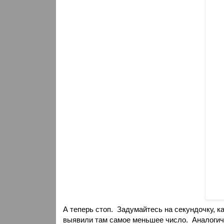
А теперь стоп.
Задумайтесь на секундочку, ка
выявили там самое меньшее число.
Аналогич