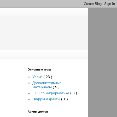
Основные темы
Уроки
( 23 )
Дополнительные
материалы
( 5 )
ЕГЭ по информатике
( 3 )
Цифры и факты
( 1 )
Архив уроков