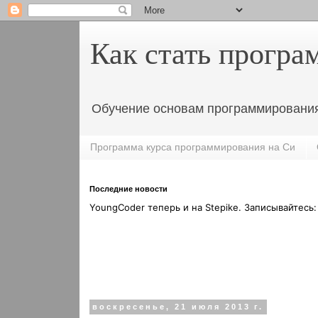
Как стать програ
Обучение основам программирования
Программа курса программирования на Си
Последние новости
YoungCoder теперь и на Stepikе. Записывайтесь
воскресенье, 21 июля 2013 г.