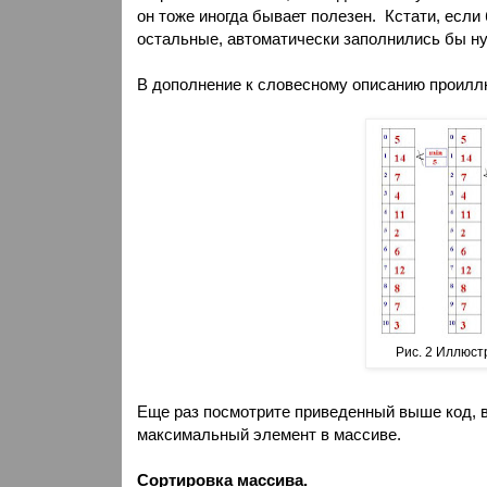
он тоже иногда бывает полезен.
Кстати, если
остальные, автоматически заполнились бы ну
В дополнение к словесному описанию проилл
Рис. 2 Иллюст
Еще раз посмотрите приведенный выше код, в
максимальный элемент в массиве.
Сортировка массива.