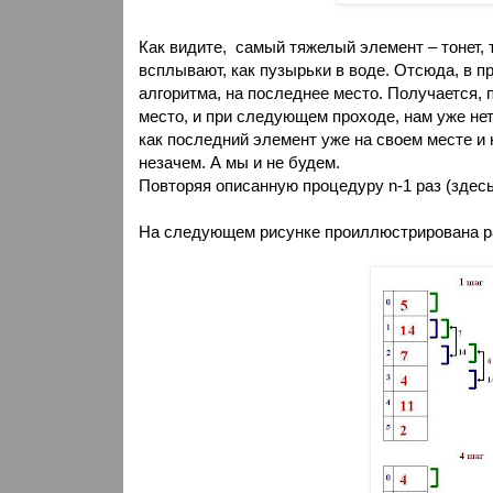
Как видите,
самый тяжелый элемент – тонет, 
всплывают, как пузырьки в воде. Отсюда, в пр
алгоритма, на последнее место. Получается, 
место, и при следующем проходе, нам уже не
как последний элемент уже на своем месте и 
незачем. А мы и не будем.
Повторяя описанную процедуру
n
-1 раз (здес
На следующем рисунке проиллюстрирована ра